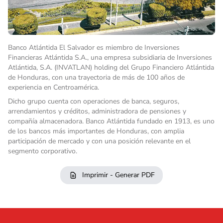
Banco Atlántida El Salvador es miembro de Inversiones
Financieras Atlántida S.A., una empresa subsidiaria de Inversiones
Atlántida, S.A. (INVATLAN) holding del Grupo Financiero Atlántida
de Honduras, con una trayectoria de más de 100 años de
experiencia en Centroamérica.
Dicho grupo cuenta con operaciones de banca, seguros,
arrendamientos y créditos, administradora de pensiones y
compañía almacenadora. Banco Atlántida fundado en 1913, es uno
de los bancos más importantes de Honduras, con amplia
participación de mercado y con una posición relevante en el
segmento corporativo.
Imprimir - Generar PDF