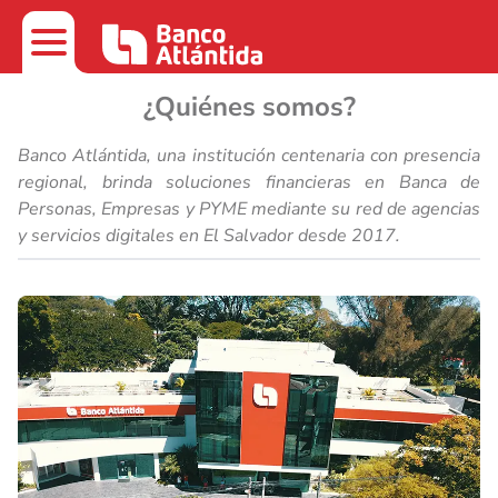
¿Quiénes somos?
Banco Atlántida, una institución centenaria con presencia
regional, brinda soluciones financieras en Banca de
Personas, Empresas y PYME mediante su red de agencias
y servicios digitales en El Salvador desde 2017.