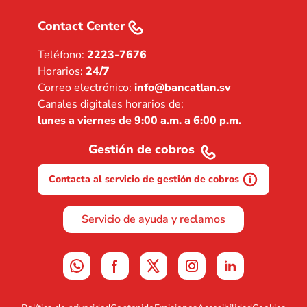
Contact Center
Teléfono:
2223-7676
Horarios:
24/7
Correo electrónico:
info@bancatlan.sv
Canales digitales horarios de:
lunes a viernes de 9:00 a.m. a 6:00 p.m.
Gestión de cobros
Contacta al servicio de gestión de cobros
Servicio de ayuda y reclamos