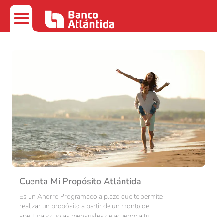
Cuenta Mi Propósito Atlántida
Es un Ahorro Programado a plazo que te permite
realizar un propósito a partir de un monto de
apertura y cuotas mensuales de acuerdo a tu