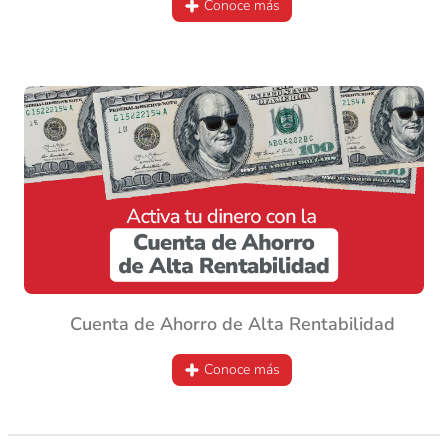
Conoce más
Cuenta de Ahorro de Alta Rentabilidad
Conoce más