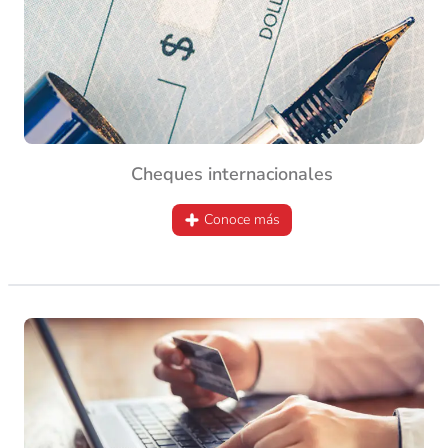
Cheques internacionales
Conoce más