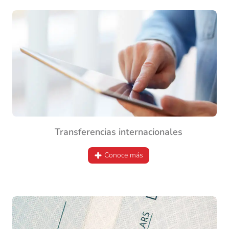
Transferencias internacionales
Conoce más