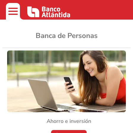
Banca de Personas
Ahorro e inversión