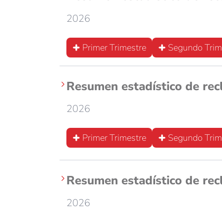
2026
Primer Trimestre
Segundo Trim
Resumen estadístico de rec
2026
Primer Trimestre
Segundo Trim
Resumen estadístico de rec
2026