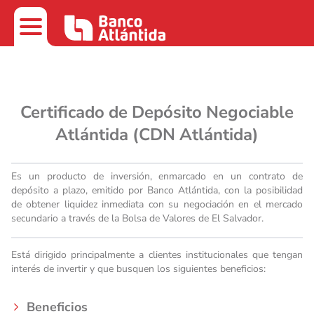
Certificado de Depósito Negociable
Atlántida (CDN Atlántida)
Es un producto de inversión, enmarcado en un contrato de
depósito a plazo, emitido por Banco Atlántida, con la posibilidad
de obtener liquidez inmediata con su negociación en el mercado
secundario a través de la Bolsa de Valores de El Salvador.
Está dirigido principalmente a clientes institucionales que tengan
interés de invertir y que busquen los siguientes beneficios:
Beneficios