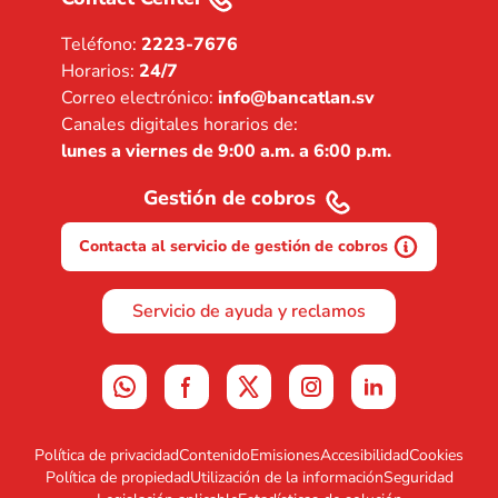
Teléfono:
2223-7676
Horarios:
24/7
Correo electrónico:
info@bancatlan.sv
Canales digitales horarios de:
lunes a viernes de 9:00 a.m. a 6:00 p.m.
Gestión de cobros
Contacta al servicio de gestión de cobros
Servicio de ayuda y reclamos
Política de privacidad
Contenido
Emisiones
Accesibilidad
Cookies
Política de propiedad
Utilización de la información
Seguridad