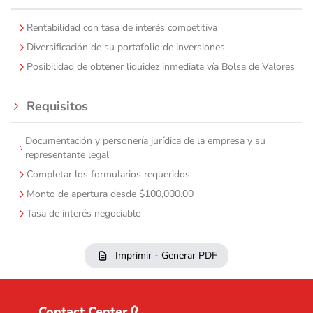
Rentabilidad con tasa de interés competitiva
Diversificación de su portafolio de inversiones
Posibilidad de obtener liquidez inmediata vía Bolsa de Valores
Requisitos
Documentación y personería jurídica de la empresa y su
representante legal
Completar los formularios requeridos
Monto de apertura desde $100,000.00
Tasa de interés negociable
Imprimir - Generar PDF
Contact Center