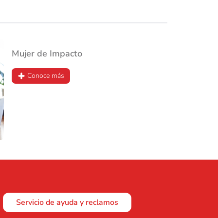
Mujer de Impacto
Conoce más
Servicio de ayuda y reclamos