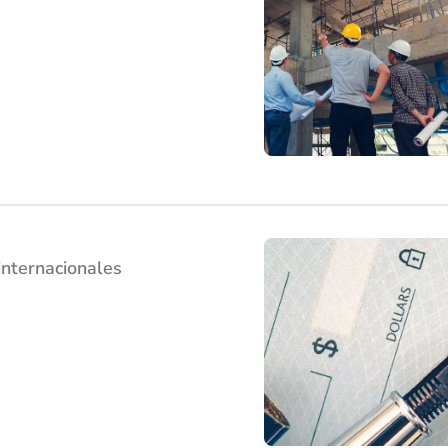
internacionales