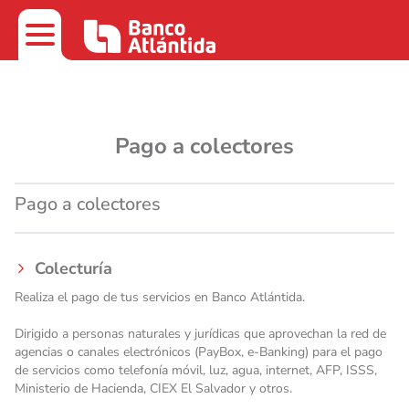
Pago a colectores
Pago a colectores
Colecturía
Realiza el pago de tus servicios en Banco Atlántida.
Dirigido a personas naturales y jurídicas que aprovechan la red de
agencias o canales electrónicos (PayBox, e-Banking) para el pago
de servicios como telefonía móvil, luz, agua, internet, AFP, ISSS,
Ministerio de Hacienda, CIEX El Salvador y otros.