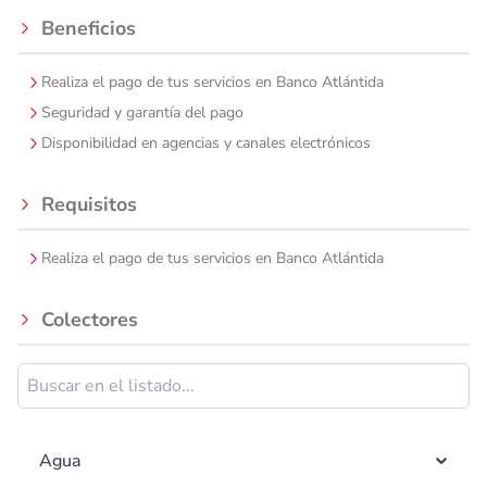
Beneficios
Realiza el pago de tus servicios en Banco Atlántida
Seguridad y garantía del pago
Disponibilidad en agencias y canales electrónicos
Requisitos
Realiza el pago de tus servicios en Banco Atlántida
Colectores
Agua